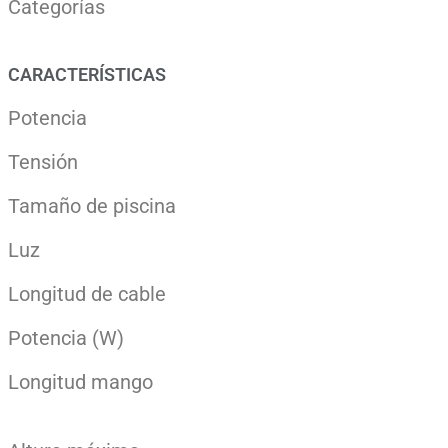
Categorías
CARACTERÍSTICAS
Potencia
Tensión
Tamaño de piscina
Luz
Longitud de cable
Potencia (W)
Longitud mango