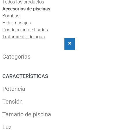
Todos los productos
Accesorios de piscinas
Bombas
Hidromasajes
Conducción de fluidos
Tratamiento de agua
Categorías
CARACTERÍSTICAS
Potencia
Tensión
Tamaño de piscina
Luz