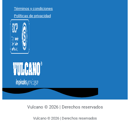
Términos y condiciones
Políticas de privacidad
Vulcano © 2026 | Derechos reservados
Vulcano © 2026 | Derechos reservados