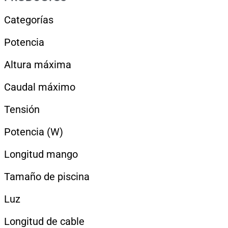
Categorías
Potencia
Altura máxima
Caudal máximo
Tensión
Potencia (W)
Longitud mango
Tamaño de piscina
Luz
Longitud de cable