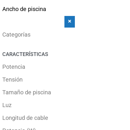
Ancho de piscina
Categorías
CARACTERÍSTICAS
Potencia
Tensión
Tamaño de piscina
Luz
Longitud de cable