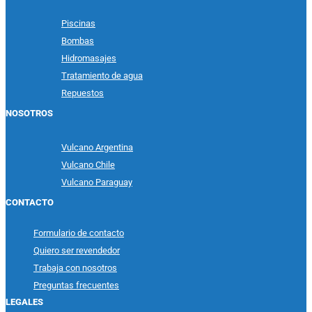
Piscinas
Bombas
Hidromasajes
Tratamiento de agua
Repuestos
NOSOTROS
Vulcano Argentina
Vulcano Chile
Vulcano Paraguay
CONTACTO
Formulario de contacto
Quiero ser revendedor
Trabaja con nosotros
Preguntas frecuentes
LEGALES