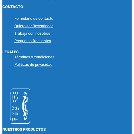
CONTACTO
Formulario de contacto
Quiero ser Revendedor
Trabaja con nosotros
Preguntas frecuentes
LEGALES
Términos y condiciones
Políticas de privacidad
NUESTROS PRODUCTOS