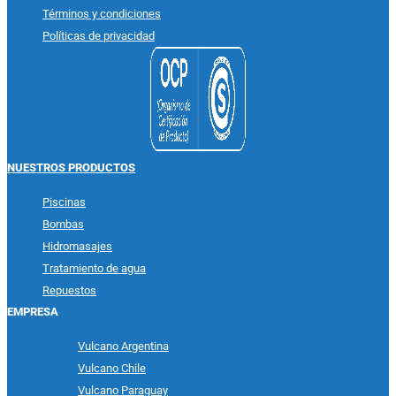
Términos y condiciones
Políticas de privacidad
NUESTROS PRODUCTOS
Piscinas
Bombas
Hidromasajes
Tratamiento de agua
Repuestos
EMPRESA
Vulcano Argentina
Vulcano Chile
Vulcano Paraguay