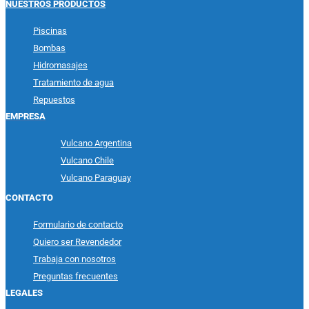
NUESTROS PRODUCTOS
Piscinas
Bombas
Hidromasajes
Tratamiento de agua
Repuestos
EMPRESA
Vulcano Argentina
Vulcano Chile
Vulcano Paraguay
CONTACTO
Formulario de contacto
Quiero ser Revendedor
Trabaja con nosotros
Preguntas frecuentes
LEGALES