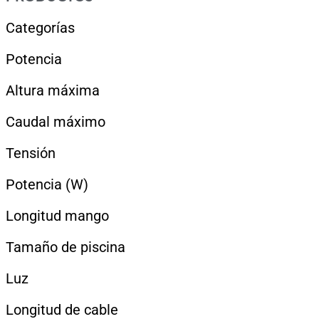
Categorías
Potencia
Altura máxima
Caudal máximo
Tensión
Potencia (W)
Longitud mango
Tamaño de piscina
Luz
Longitud de cable