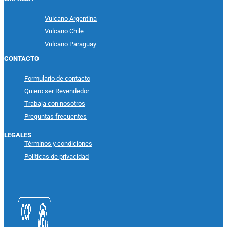
Vulcano Argentina
Vulcano Chile
Vulcano Paraguay
CONTACTO
Formulario de contacto
Quiero ser Revendedor
Trabaja con nosotros
Preguntas frecuentes
LEGALES
Términos y condiciones
Políticas de privacidad