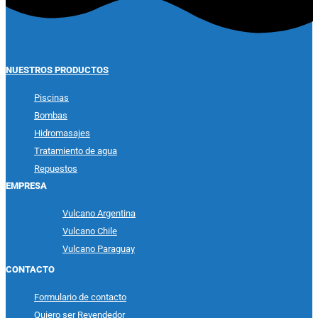
Ver producto
NUESTROS PRODUCTOS
Piscinas
Bombas
Hidromasajes
Tratamiento de agua
Repuestos
EMPRESA
Vulcano Argentina
Vulcano Chile
Vulcano Paraguay
CONTACTO
Formulario de contacto
Quiero ser Revendedor