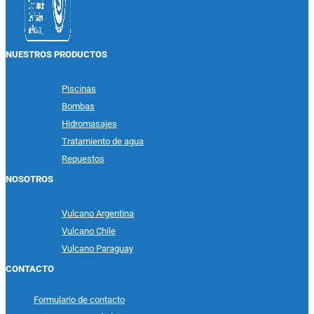
NUESTROS PRODUCTOS
Piscinas
Bombas
Hidromasajes
Tratamiento de agua
Repuestos
NOSOTROS
Vulcano Argentina
Vulcano Chile
Vulcano Paraguay
CONTACTO
Formulario de contacto