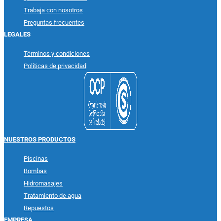
Trabaja con nosotros
Preguntas frecuentes
LEGALES
Términos y condiciones
Políticas de privacidad
NUESTROS PRODUCTOS
Piscinas
Bombas
Hidromasajes
Tratamiento de agua
Repuestos
EMPRESA