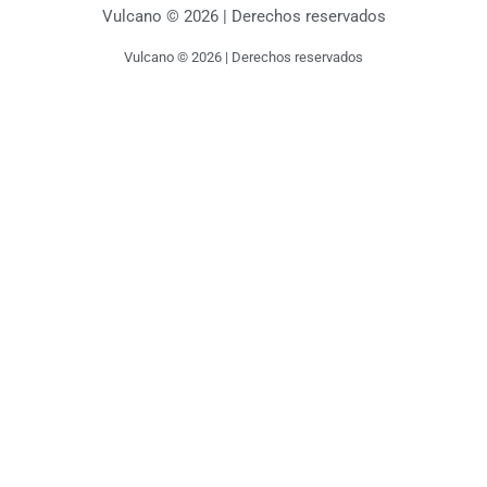
Vulcano © 2026 | Derechos reservados
Vulcano © 2026 | Derechos reservados