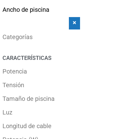
Ancho de piscina
Categorías
CARACTERÍSTICAS
Potencia
Tensión
Tamaño de piscina
Luz
Longitud de cable