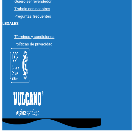
Quiero ser revendedor
Trabaja con nosotros
Preguntas frecuentes
LEGALES
Términos y condiciones
Políticas de privacidad