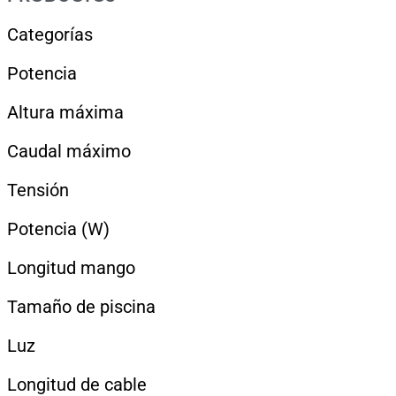
Categorías
Potencia
Altura máxima
Caudal máximo
Tensión
Potencia (W)
Longitud mango
Tamaño de piscina
Luz
Longitud de cable