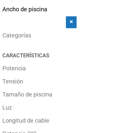
Ancho de piscina
Categorías
CARACTERÍSTICAS
Potencia
Tensión
Tamaño de piscina
Luz
Longitud de cable