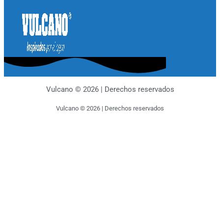
Vulcano © 2026 | Derechos reservados
Vulcano © 2026 | Derechos reservados