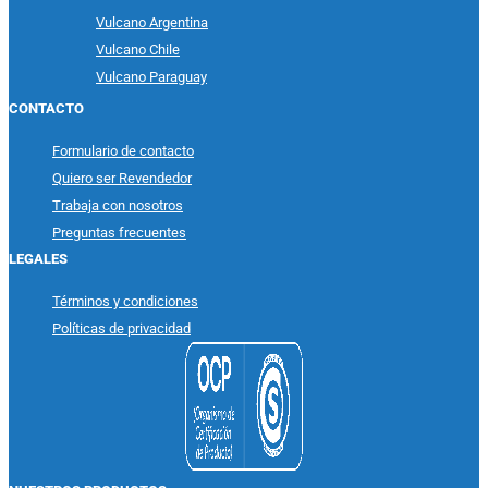
Vulcano Argentina
Vulcano Chile
Vulcano Paraguay
CONTACTO
Formulario de contacto
Quiero ser Revendedor
Trabaja con nosotros
Preguntas frecuentes
LEGALES
Términos y condiciones
Políticas de privacidad