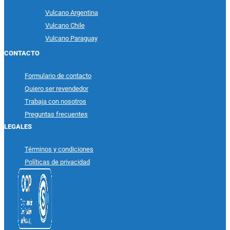
Vulcano Argentina
Vulcano Chile
Vulcano Paraguay
CONTACTO
Formulario de contacto
Quiero ser revendedor
Trabaja con nosotros
Preguntas frecuentes
LEGALES
Términos y condiciones
Políticas de privacidad