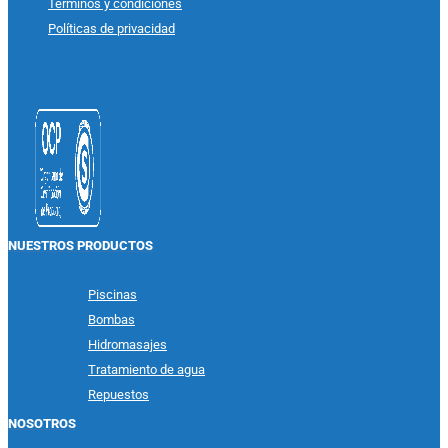
Términos y condiciones
Políticas de privacidad
NUESTROS PRODUCTOS
Piscinas
Bombas
Hidromasajes
Tratamiento de agua
Repuestos
NOSOTROS