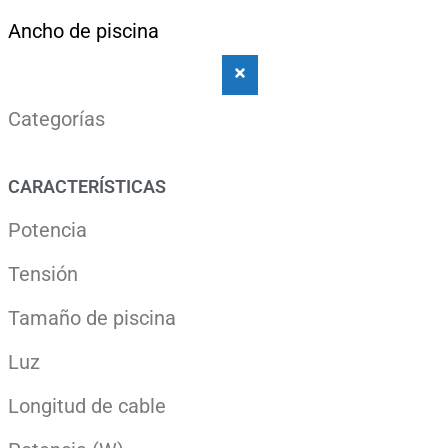
Ancho de piscina
Categorías
CARACTERÍSTICAS
Potencia
Tensión
Tamaño de piscina
Luz
Longitud de cable