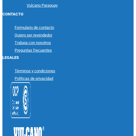
Vulcano Paraguay
CONTACTO
Formulario de contacto
Quiero ser revendedor
Trabaja con nosotros
Preguntas frecuentes
LEGALES
Términos y condiciones
Políticas de privacidad