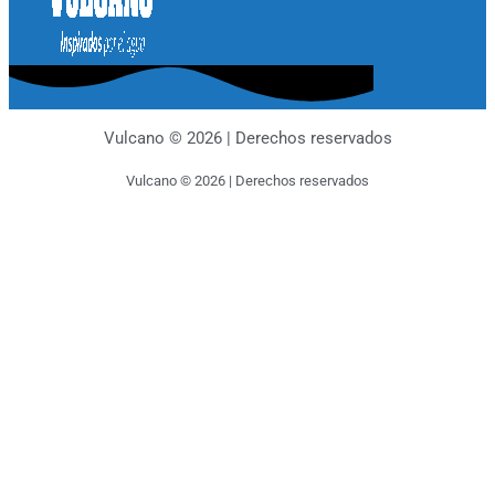
Vulcano © 2026 | Derechos reservados
Vulcano © 2026 | Derechos reservados