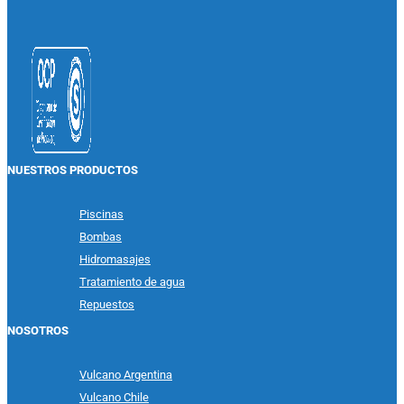
NUESTROS PRODUCTOS
Piscinas
Bombas
Hidromasajes
Tratamiento de agua
Repuestos
NOSOTROS
Vulcano Argentina
Vulcano Chile