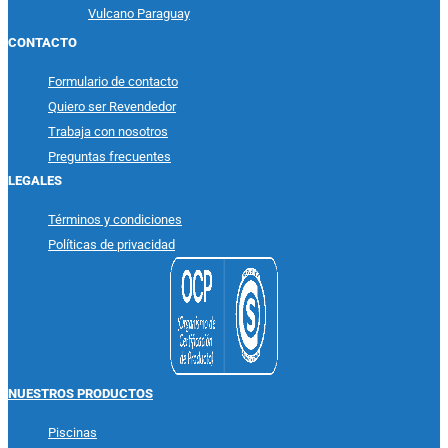
Vulcano Paraguay
CONTACTO
Formulario de contacto
Quiero ser Revendedor
Trabaja con nosotros
Preguntas frecuentes
LEGALES
Términos y condiciones
Políticas de privacidad
NUESTROS PRODUCTOS
Piscinas