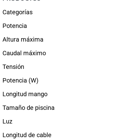
Categorías
Potencia
Altura máxima
Caudal máximo
Tensión
Potencia (W)
Longitud mango
Tamaño de piscina
Luz
Longitud de cable