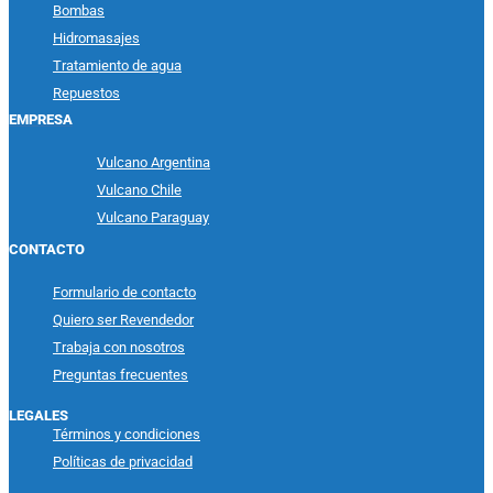
Bombas
Hidromasajes
Tratamiento de agua
Repuestos
EMPRESA
Vulcano Argentina
Vulcano Chile
Vulcano Paraguay
CONTACTO
Formulario de contacto
Quiero ser Revendedor
Trabaja con nosotros
Preguntas frecuentes
LEGALES
Términos y condiciones
Políticas de privacidad