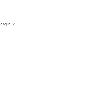
de agua