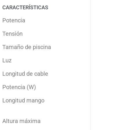
CARACTERÍSTICAS
Potencia
Tensión
Tamaño de piscina
Luz
Longitud de cable
Potencia (W)
Longitud mango
Altura máxima