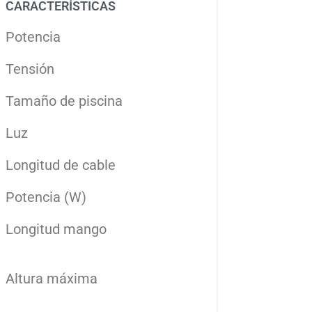
CARACTERÍSTICAS
Potencia
Tensión
Tamaño de piscina
Luz
Longitud de cable
Potencia (W)
Longitud mango
Altura máxima