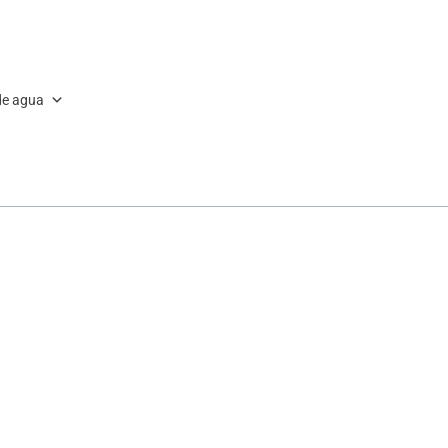
de agua